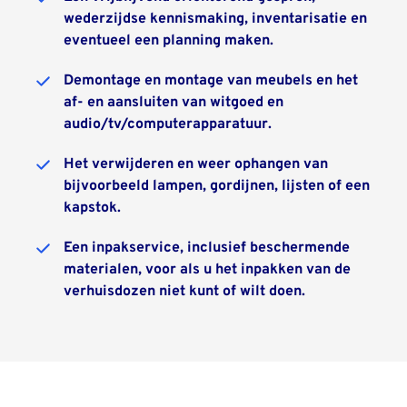
wederzijdse kennismaking, inventarisatie en 
eventueel een planning maken.
Demontage en montage van meubels en het 
af- en aansluiten van witgoed en 
audio/tv/computerapparatuur.
Het verwijderen en weer ophangen van 
bijvoorbeeld lampen, gordijnen, lijsten of een 
kapstok.
Een inpakservice, inclusief beschermende 
materialen, voor als u het inpakken van de 
verhuisdozen niet kunt of wilt doen.