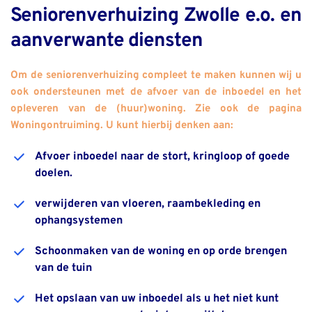
Seniorenverhuizing Zwolle e.o. en 
aanverwante diensten
Om de seniorenverhuizing compleet te maken kunnen wij u 
ook ondersteunen met de afvoer van de inboedel en het 
opleveren van de (huur)woning. Zie ook de pagina 
Woningontruiming. U kunt hierbij denken aan:
Afvoer inboedel naar de stort, kringloop of goede 
doelen.
verwijderen van vloeren, raambekleding en 
ophangsystemen 
Schoonmaken van de woning en op orde brengen 
van de tuin
Het opslaan van uw inboedel als u het niet kunt 