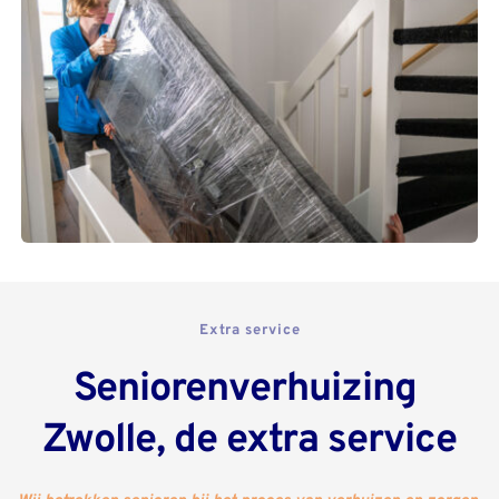
Extra service
Seniorenverhuizing 
Zwolle, de extra service