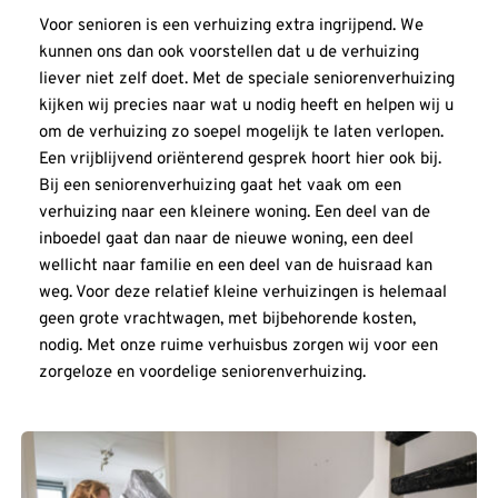
Voor senioren is een verhuizing extra ingrijpend. We 
kunnen ons dan ook voorstellen dat u de verhuizing 
liever niet zelf doet. Met de speciale seniorenverhuizing 
kijken wij precies naar wat u nodig heeft en helpen wij u 
om de verhuizing zo soepel mogelijk te laten verlopen. 
Een vrijblijvend oriënterend gesprek hoort hier ook bij. 
Bij een seniorenverhuizing gaat het vaak om een 
verhuizing naar een kleinere woning. Een deel van de 
inboedel gaat dan naar de nieuwe woning, een deel 
wellicht naar familie en een deel van de huisraad kan 
weg. Voor deze relatief kleine verhuizingen is helemaal 
geen grote vrachtwagen, met bijbehorende kosten, 
nodig. Met onze ruime verhuisbus zorgen wij voor een 
zorgeloze en voordelige seniorenverhuizing.