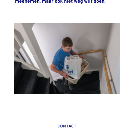
meenemen, maar ook niet weg wilt doen.
CONTACT