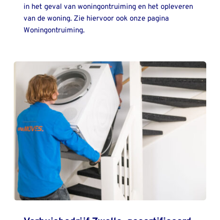
in het geval van woningontruiming en het opleveren 
van de woning. Zie hiervoor ook onze pagina 
Woningontruiming.