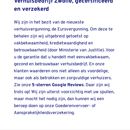
Verhuisbedrijf Zwolle, gecertificeerd 
en verzekerd
Wij zijn in het bezit van de nieuwste 
verhuisvergunning, de Eurovergunning. Om deze te 
behalen zijn wij uitgebreid getoetst op 
vakbekwaamheid, kredietwaardigheid en 
betrouwbaarheid (door Ministerie van Justitie). Voor 
u de garantie dat u handelt met eenvakbekwaam, 
gezond en betrouwbaar verhuisbedrijf. En onze 
klanten waarderen ons niet alleen als voordelige, 
maar ook als betrokken en zorgvuldige verhuizers. 
Zie onze 
5-sterren Google Reviews
. Daar zijn wij 
trots op! Wij zijn uiterst voorzichtig met uw spullen, 
maar mocht het nodig zijn, dan kunnen wij een 
beroep doen op onze Goederenvervoer- of 
Aansprakelijkheidsverzekering.