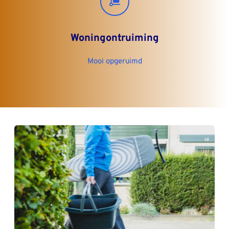
Woningontruiming
Mooi opgeruimd