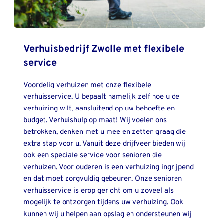
Verhuisbedrijf Zwolle met flexibele 
service
Voordelig verhuizen met onze flexibele 
verhuisservice. U bepaalt namelijk zelf hoe u de 
verhuizing wilt, aansluitend op uw behoefte en 
budget. Verhuishulp op maat! Wij voelen ons 
betrokken, denken met u mee en zetten graag die 
extra stap voor u. Vanuit deze drijfveer bieden wij 
ook een speciale service voor senioren die 
verhuizen. Voor ouderen is een verhuizing ingrijpend 
en dat moet zorgvuldig gebeuren. Onze senioren 
verhuisservice is erop gericht om u zoveel als 
mogelijk te ontzorgen tijdens uw verhuizing. Ook 
kunnen wij u helpen aan opslag en ondersteunen wij 