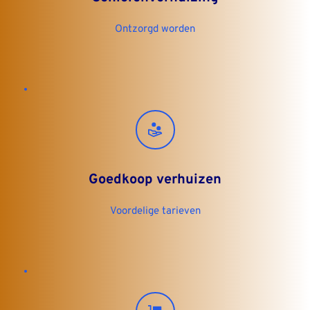
Ontzorgd worden
Goedkoop verhuizen
Voordelige tarieven