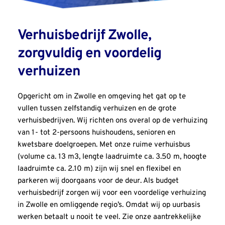
Verhuisbedrijf Zwolle, 
zorgvuldig en voordelig 
verhuizen
Opgericht om in Zwolle en omgeving het gat op te 
vullen tussen zelfstandig verhuizen en de grote 
verhuisbedrijven. Wij richten ons overal op de verhuizing 
van 1- tot 2-persoons huishoudens, senioren en 
kwetsbare doelgroepen. Met onze ruime verhuisbus 
(volume ca. 13 m3, lengte laadruimte ca. 3.50 m, hoogte 
laadruimte ca. 2.10 m) zijn wij snel en flexibel en 
parkeren wij doorgaans voor de deur. Als budget 
verhuisbedrijf zorgen wij voor een voordelige verhuizing 
in Zwolle en omliggende regio’s. Omdat wij op uurbasis 
werken betaalt u nooit te veel. Zie onze aantrekkelijke