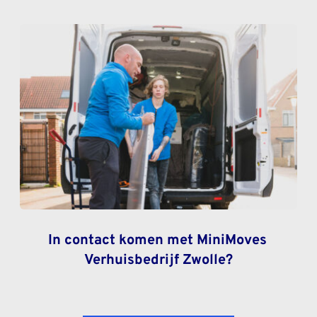
In contact komen met MiniMoves 
Verhuisbedrijf Zwolle?